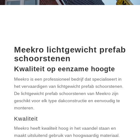
Meekro lichtgewicht prefab
schoorstenen
Kwaliteit op eenzame hoogte
Meekro is een professioneel bedrijf dat specialiseert in
het vervaardigen van lichtgewicht prefab schoorstenen.
De lichtgewicht prefab schoorstenen van Meekro zijn
geschikt voor elk type dakconstructie en eenvoudig te
monteren.
Kwaliteit
Meekro heeft kwaliteit hoog in het vaandel staan en
maakt uitsluitend gebruik van hoogwaardig materiaal.