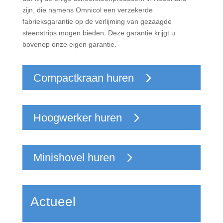
zijn, die namens Omnicol een verzekerde
fabrieksgarantie op de verlijming van gezaagde
steenstrips mogen bieden. Deze garantie krijgt u
bovenop onze eigen garantie.
Compactkraan huren
Hoogwerker huren
Minishovel huren
Actueel