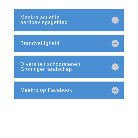
Meekro actief in
aardbevingsgebied
Brandveiligheid
Diversiteit schoorstenen
Groninger landschap
Meekro op Facebook