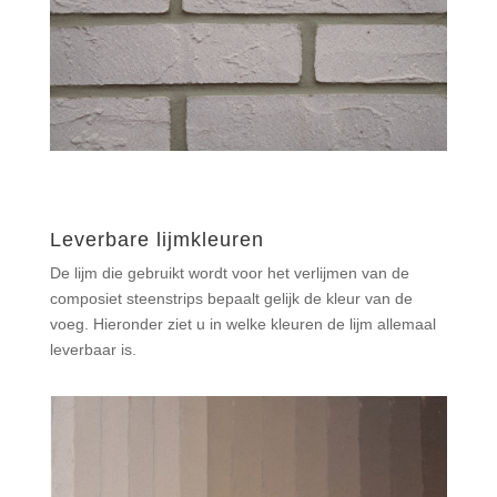
Leverbare lijmkleuren
De lijm die gebruikt wordt voor het verlijmen van de
composiet steenstrips bepaalt gelijk de kleur van de
voeg. Hieronder ziet u in welke kleuren de lijm allemaal
leverbaar is.