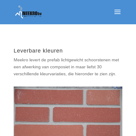
Leverbare kleuren
Meekro levert de prefab lichtgewicht schoorstenen met
een afwerking van composiet in maar liefst 30
verschillende kleurvariaties, die hieronder te zien zijn.