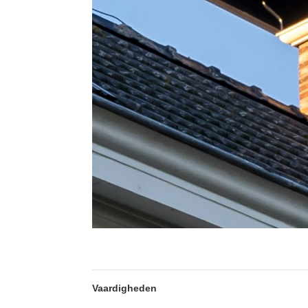
Vaardigheden