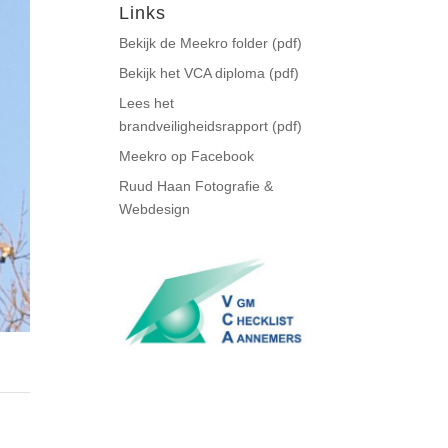
Links
Bekijk de Meekro folder (pdf)
Bekijk het VCA diploma (pdf)
Lees het
brandveiligheidsrapport (pdf)
Meekro op Facebook
Ruud Haan Fotografie &
Webdesign