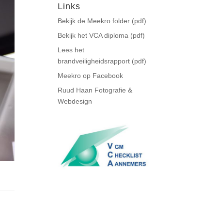
Links
Bekijk de Meekro folder (pdf)
Bekijk het VCA diploma (pdf)
Lees het
brandveiligheidsrapport (pdf)
Meekro op Facebook
Ruud Haan Fotografie &
Webdesign