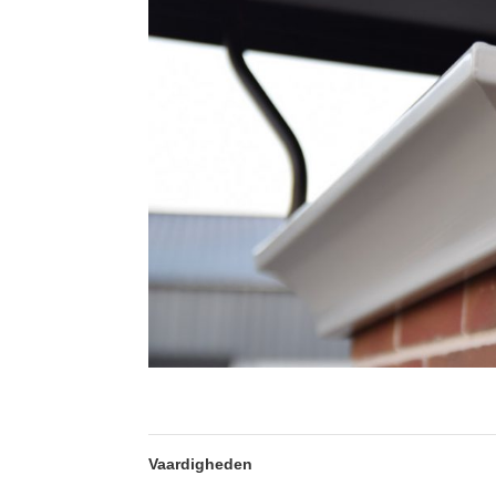
Vaardigheden