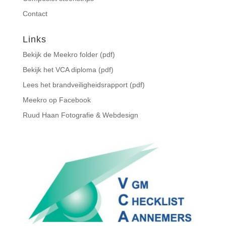
Contact
Links
Bekijk de Meekro folder (pdf)
Bekijk het VCA diploma (pdf)
Lees het brandveiligheidsrapport (pdf)
Meekro op Facebook
Ruud Haan Fotografie & Webdesign