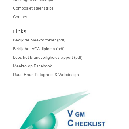
Composiet steenstrips
Contact
Links
Bekijk de Meekro folder (pdf)
Bekijk het VCA diploma (pdf)
Lees het brandveiligheidsrapport (pdf)
Meekro op Facebook
Ruud Haan Fotografie & Webdesign