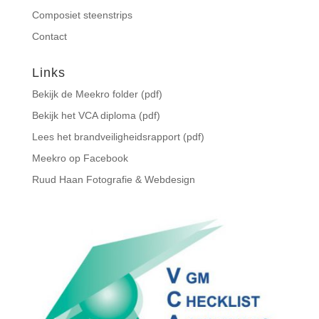
Composiet steenstrips
Contact
Links
Bekijk de Meekro folder (pdf)
Bekijk het VCA diploma (pdf)
Lees het brandveiligheidsrapport (pdf)
Meekro op Facebook
Ruud Haan Fotografie & Webdesign