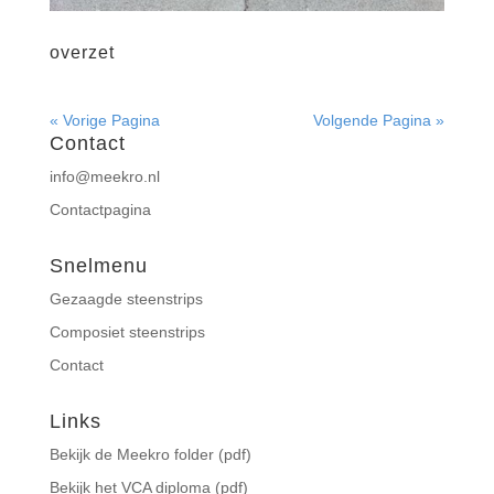
overzet
« Vorige Pagina
Volgende Pagina »
Contact
info@meekro.nl
Contactpagina
Snelmenu
Gezaagde steenstrips
Composiet steenstrips
Contact
Links
Bekijk de Meekro folder (pdf)
Bekijk het VCA diploma (pdf)