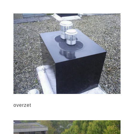
overzet