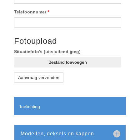
Telefoonnumer
*
Fotoupload
Situatiefoto's (uitsluitend jpeg)
Bestand toevoegen
Toelichting
Modellen, deksels en kappen